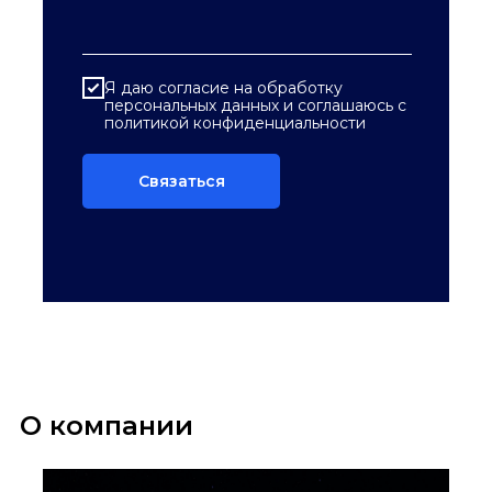
Я даю согласие на обработку
персональных данных и соглашаюсь c
политикой
конфиденциальности
Связаться
О компании