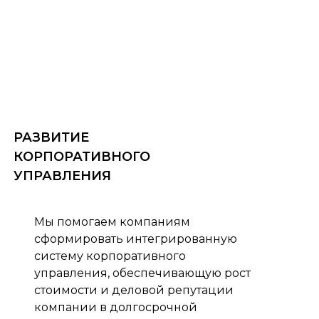
РАЗВИТИЕ
КОРПОРАТИВНОГО
УПРАВЛЕНИЯ
Мы помогаем компаниям
сформировать интегрированную
систему корпоративного
управления, обеспечивающую рост
стоимости и деловой репутации
компании в долгосрочной