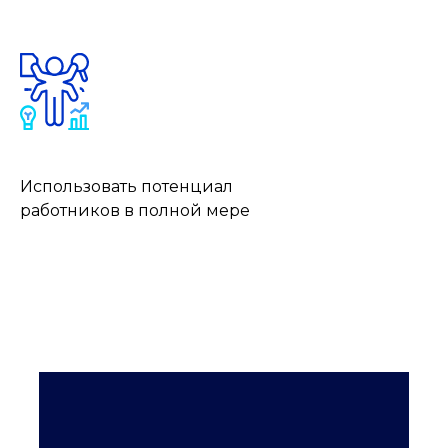
Использовать потенциал
работников в полной мере