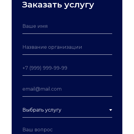
Заказать услугу