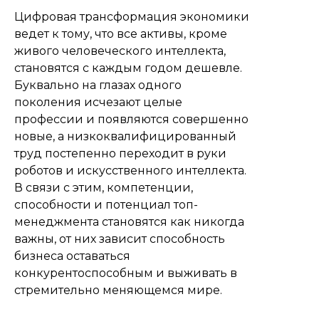
Цифровая трансформация экономики
ведет к тому, что все активы, кроме
живого человеческого интеллекта,
становятся с каждым годом дешевле.
Буквально на глазах одного
поколения исчезают целые
профессии и появляются совершенно
новые, а низкоквалифицированный
труд постепенно переходит в руки
роботов и искусственного интеллекта.
В связи с этим, компетенции,
способности и потенциал топ-
менеджмента становятся как никогда
важны, от них зависит способность
бизнеса оставаться
конкурентоспособным и выживать в
стремительно меняющемся мире.