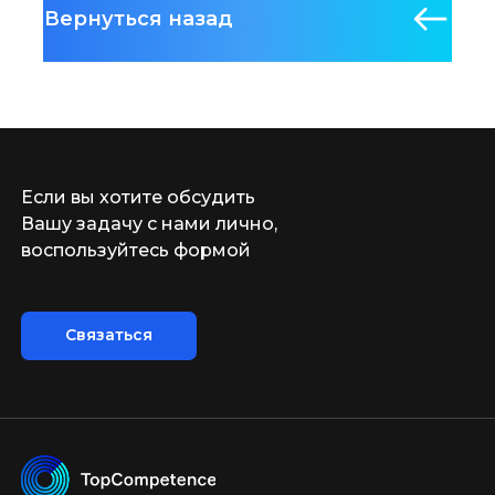
Вернуться назад
Если вы хотите обсудить
Вашу задачу с нами лично,
воспользуйтесь формой
Связаться