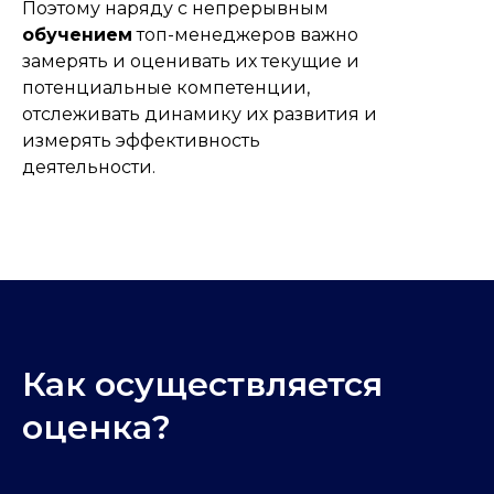
Поэтому наряду с непрерывным
обучением
топ-менеджеров важно
замерять и оценивать их текущие и
потенциальные компетенции,
отслеживать динамику их развития и
измерять эффективность
деятельности.
Как осуществляется
оценка?