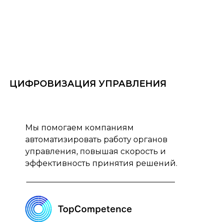
ЦИФРОВИЗАЦИЯ УПРАВЛЕНИЯ
Мы помогаем компаниям
автоматизировать работу органов
управления, повышая скорость и
эффективность принятия решений.