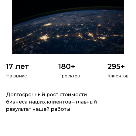
17 лет
180+
295+
На рынке
Проектов
Клиентов
Долгосрочный рост стоимости
бизнеса наших клиентов – главный
результат нашей работы