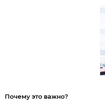
Почему это важно?