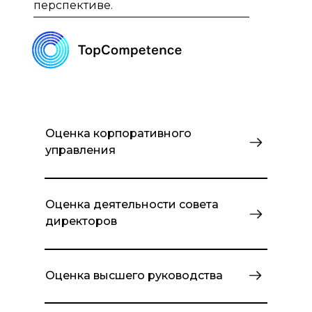
перспективе.
Оценка корпоративного
управления
Оценка деятельности совета
директоров
Оценка высшего руководства