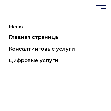
RU
EN
Меню
Главная страница
Консалтинговые услуги
Цифровые услуги