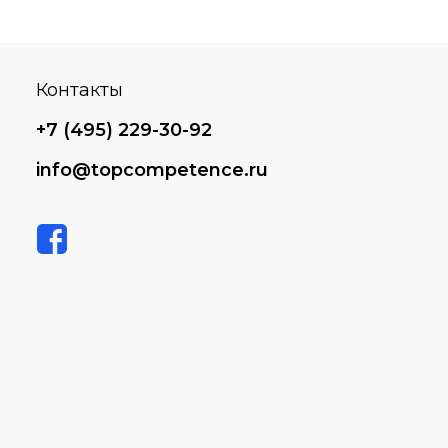
Контакты
+7 (495) 229-30-92
info@topcompetence.ru