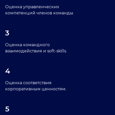
Оценка управленческих
компетенций членов команды.
3
Оценка командного
взаимодействия и soft-skills.
4
Оценка соответствия
корпоративным ценностям.
5