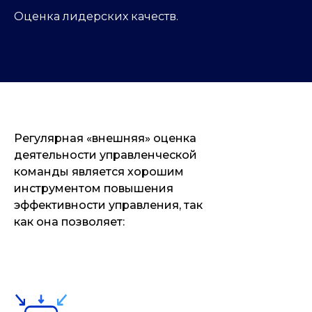
Оценка лидерских качеств.
Регулярная «внешняя» оценка
деятельности управленческой
команды является хорошим
инструментом повышения
эффективности управления, так
как она позволяет: