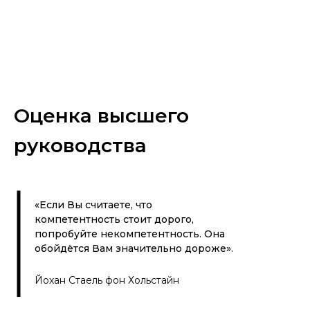
Оценка высшего
руководства
«Если Вы считаете, что
компетентность стоит дорого,
попробуйте некомпетентность. Она
обойдётся Вам значительно дороже».
Йохан Стаель фон Хольстайн