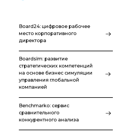
Board24: цифровое рабочее
место корпоративного
директора
Boardsim: развитие
стратегических компетенций
на основе бизнес симуляции
управления глобальной
компанией
Benchmarko: сервис
сравнительного
конкурентного анализа