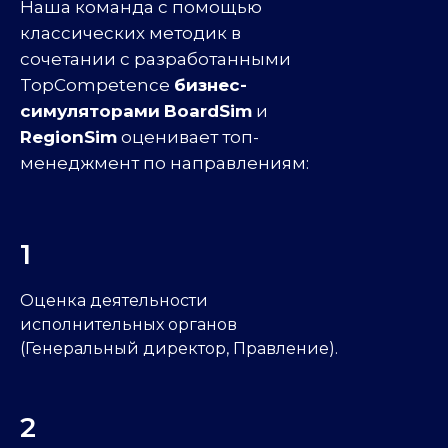
Наша команда с помощью
классических методик в
сочетании с разработанными
TopCompetence
бизнес-
симуляторами
BoardSim
и
RegionSim
оценивает топ-
менеджмент по направлениям:
1
Оценка деятельности
исполнительных органов
(Генеральный директор, Правление).
2