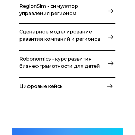
RegionSim - симулятор
управления регионом
Сценарное моделирование
развития компаний и регионов
Robonomics - курс развития
бизнес-грамотности для детей
Цифровые кейсы