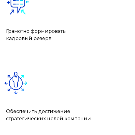
Грамотно формировать
кадровый резерв
Обеспечить достижение
стратегических целей компании