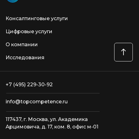
Консалтинговые услуги
Цифровые услуги
О компании
Исследования
+7 (495) 229-30-92
info@topcompetence.ru
117437, г. Москва, ул. Академика
Арцимовича, д. 17, ком. 8, офис м-01