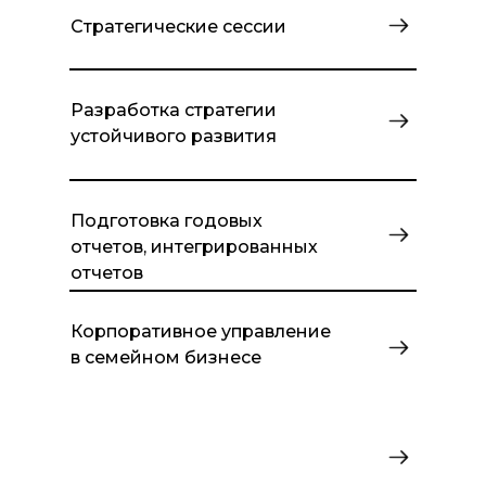
Стратегические сессии
Разработка стратегии
устойчивого развития
Подготовка годовых
отчетов, интегрированных
отчетов
Корпоративное управление
в семейном бизнесе